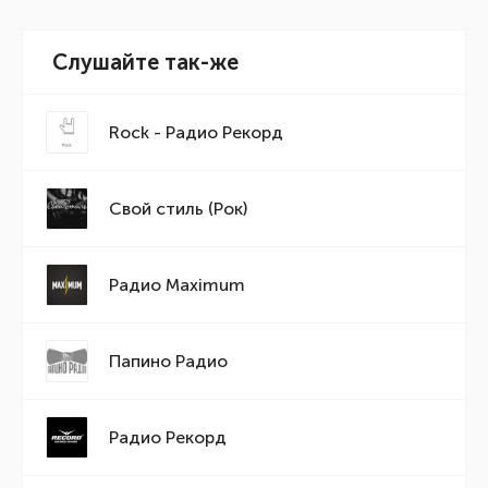
Слушайте так-же
Rock - Радио Рекорд
Свой стиль (Рок)
Радио Maximum
Папино Радио
Радио Рекорд