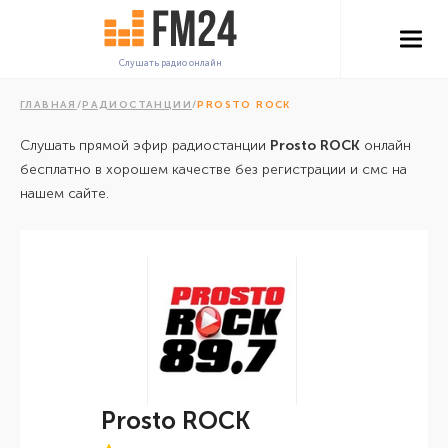
Слушать радио онлайн
ГЛАВНАЯ
/
РАДИОСТАНЦИИ
/
PROSTO ROCK
Слушать прямой эфир радиостанции
Prosto ROCK
онлайн
бесплатно в хорошем качестве без регистрации и смс на
нашем сайте.
Prosto ROCK