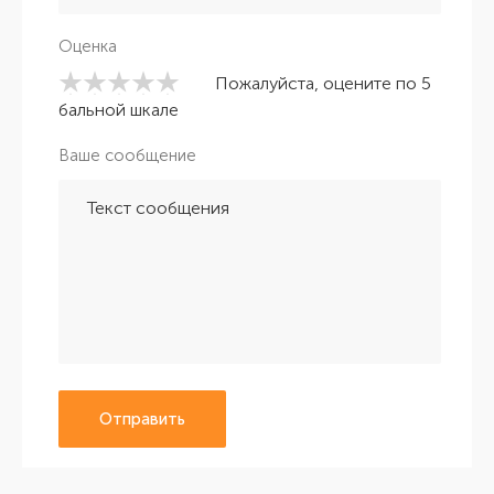
Оценка
Пожалуйста, оцените по 5
бальной шкале
Ваше сообщение
Отправить