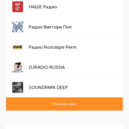
НАШЕ Радио
Радио Виктори Поп
Радио Nostalgie Perm
DJRADIO RUSSIA
SOUNDPARK DEEP
Показать ещё