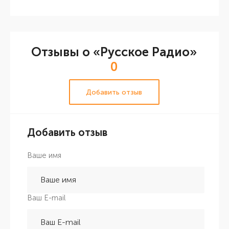
Отзывы о «Русское Радио»
0
Добавить отзыв
Добавить отзыв
Ваше имя
Ваш E-mail