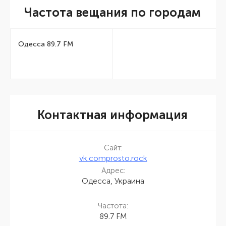
Частота вещания по городам
Одесса 89.7 FM
Контактная информация
Сайт:
vk.comprosto.rock
Адрес:
Одесса, Украина
Частота:
89.7 FM