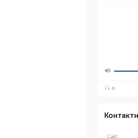
0
Контакт
Сайт: