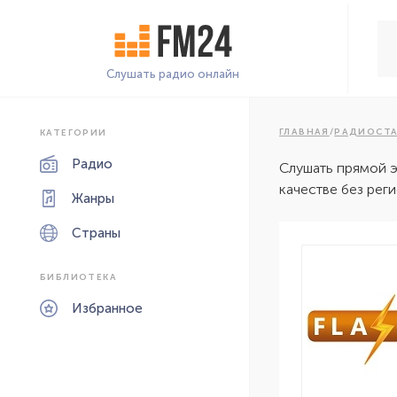
Слушать радио онлайн
ГЛАВНАЯ
/
РАДИОСТ
КАТЕГОРИИ
Радио
Слушать прямой 
качестве без рег
Жанры
Страны
БИБЛИОТЕКА
Избранное