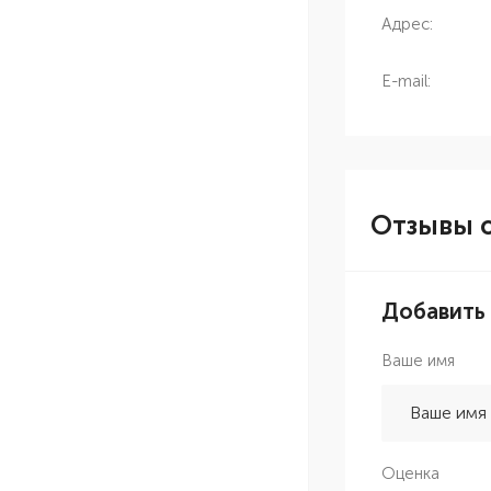
Адрес:
E-mail:
Отзывы о
Добавить
Ваше имя
Оценка