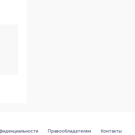
нфиденциальности
Правообладателям
Контакты