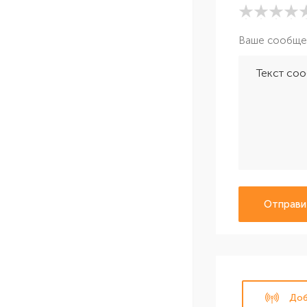
Ваше сообще
Отправи
Доб